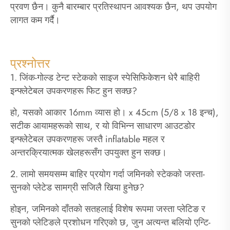
प्रवण छैन। कुनै बारम्बार प्रतिस्थापन आवश्यक छैन, थप उपयोग
लागत कम गर्दै।
प्रश्नोत्तर
1. जिंक-गोल्ड टेन्ट स्टेकको साइज स्पेसिफिकेशन धेरै बाहिरी
इन्फ्लेटेबल उपकरणहरू फिट हुन सक्छ?
हो, यसको आकार 16mm व्यास हो। x 45cm (5/8 x 18 इन्च),
सटीक आयामहरूको साथ, र यो विभिन्न साधारण आउटडोर
इन्फ्लेटेबल उपकरणहरू जस्तै inflatable महल र
अन्तरक्रियात्मक खेलहरूसँग उपयुक्त हुन सक्छ।
2. लामो समयसम्म बाहिर प्रयोग गर्दा जमिनको स्टेकको जस्ता-
सुनको प्लेटेड सामग्री सजिलै खिया हुनेछ?
होइन, जमिनको दाँतको सतहलाई विशेष रूपमा जस्ता प्लेटिङ र
सुनको प्लेटिङले प्रशोधन गरिएको छ, जुन अत्यन्त बलियो एन्टि-