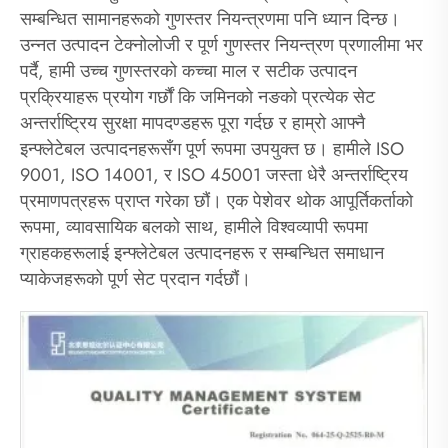
सम्बन्धित सामानहरूको गुणस्तर नियन्त्रणमा पनि ध्यान दिन्छ।
उन्नत उत्पादन टेक्नोलोजी र पूर्ण गुणस्तर नियन्त्रण प्रणालीमा भर
पर्दै, हामी उच्च गुणस्तरको कच्चा माल र सटीक उत्पादन
प्रक्रियाहरू प्रयोग गर्छौं कि जमिनको नङको प्रत्येक सेट
अन्तर्राष्ट्रिय सुरक्षा मापदण्डहरू पूरा गर्दछ र हाम्रो आफ्नै
इन्फ्लेटेबल उत्पादनहरूसँग पूर्ण रूपमा उपयुक्त छ। हामीले ISO
9001, ISO 14001, र ISO 45001 जस्ता धेरै अन्तर्राष्ट्रिय
प्रमाणपत्रहरू प्राप्त गरेका छौं। एक पेशेवर थोक आपूर्तिकर्ताको
रूपमा, व्यावसायिक बलको साथ, हामीले विश्वव्यापी रूपमा
ग्राहकहरूलाई इन्फ्लेटेबल उत्पादनहरू र सम्बन्धित समाधान
प्याकेजहरूको पूर्ण सेट प्रदान गर्दछौं।