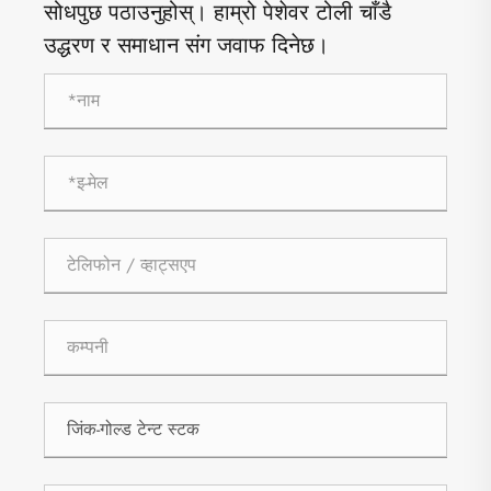
सोधपुछ पठाउनुहोस्। हाम्रो पेशेवर टोली चाँडै
उद्धरण र समाधान संग जवाफ दिनेछ।