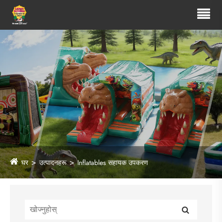
घर
उत्पादनहरू
Inflatables सहायक उपकरण