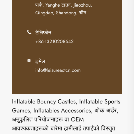
पार्क, Yanghe टाउन, Jiaozhou,
Qingdao, Shandong, चीन
टेलिफोन

+86-13210208642
इ-मेल

info@leisureactcn.com
Inflatable Bouncy Castles, Inflatable Sports
Games, Inflatables Accessories, थोक अर्डर,
अनुकूलित परियोजनाहरू वा OEM
आवश्यकताहरूको बारेमा हामीलाई तपाईंको विस्तृत