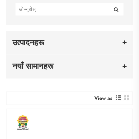
उत्पादनहरू
नयाँ सामानहरू
View as