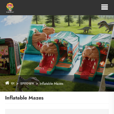
घर
उत्पादनहरू
Inflatable Mazes
Inflatable Mazes