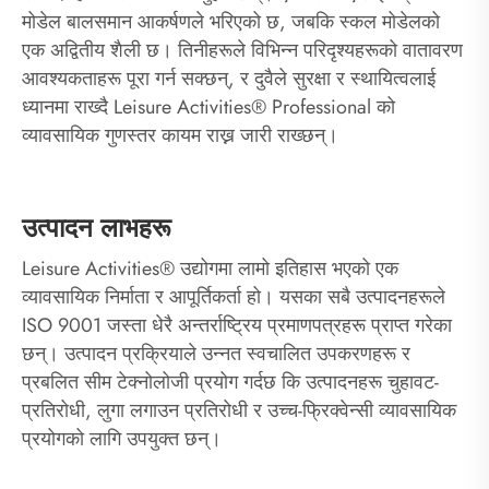
मोडेल बालसमान आकर्षणले भरिएको छ, जबकि स्कल मोडेलको
एक अद्वितीय शैली छ। तिनीहरूले विभिन्न परिदृश्यहरूको वातावरण
आवश्यकताहरू पूरा गर्न सक्छन्, र दुवैले सुरक्षा र स्थायित्वलाई
ध्यानमा राख्दै Leisure Activities® Professional को
व्यावसायिक गुणस्तर कायम राख्न जारी राख्छन्।
उत्पादन लाभहरू
Leisure Activities® उद्योगमा लामो इतिहास भएको एक
व्यावसायिक निर्माता र आपूर्तिकर्ता हो। यसका सबै उत्पादनहरूले
ISO 9001 जस्ता धेरै अन्तर्राष्ट्रिय प्रमाणपत्रहरू प्राप्त गरेका
छन्। उत्पादन प्रक्रियाले उन्नत स्वचालित उपकरणहरू र
प्रबलित सीम टेक्नोलोजी प्रयोग गर्दछ कि उत्पादनहरू चुहावट-
प्रतिरोधी, लुगा लगाउन प्रतिरोधी र उच्च-फ्रिक्वेन्सी व्यावसायिक
प्रयोगको लागि उपयुक्त छन्।