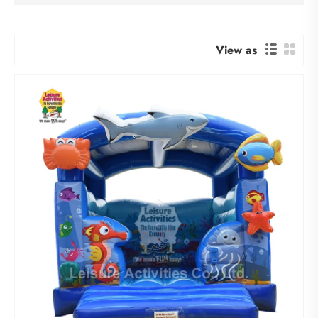
View as