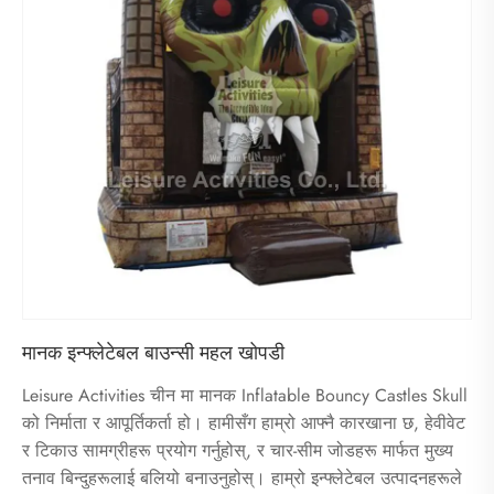
मानक इन्फ्लेटेबल बाउन्सी महल खोपडी
Leisure Activities चीन मा मानक Inflatable Bouncy Castles Skull
को निर्माता र आपूर्तिकर्ता हो। हामीसँग हाम्रो आफ्नै कारखाना छ, हेवीवेट
र टिकाउ सामग्रीहरू प्रयोग गर्नुहोस्, र चार-सीम जोडहरू मार्फत मुख्य
तनाव बिन्दुहरूलाई बलियो बनाउनुहोस्। हाम्रो इन्फ्लेटेबल उत्पादनहरूले