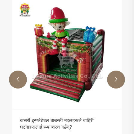


कसरी इन्फ्लेटेबल बाउन्सी महलहरूले बाहिरी
घटनाहरूलाई रूपान्तरण गर्छन्?