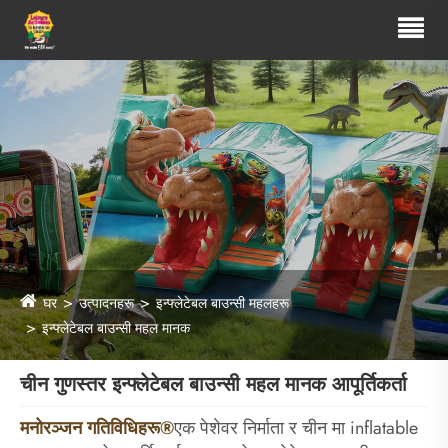
घर
उत्पादनहरू
इन्फ्लेटेबल बाउन्सी महलहरू
इन्फ्लेटेबल बाउन्सी महल मानक
चीन गुणस्तर इन्फ्लेटेबल बाउन्सी महल मानक आपूर्तिकर्ता
मनोरञ्जन गतिविधिहरू®
एक पेशेवर निर्माता र चीन मा inflatable