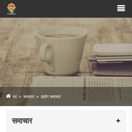
घर
समाचार
उद्योग समाचार
समाचार