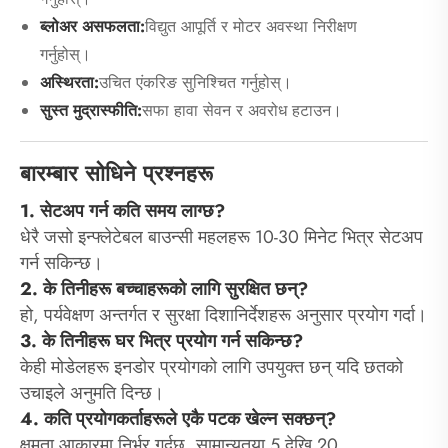
ब्लोअर असफलता:
विद्युत आपूर्ति र मोटर अवस्था निरीक्षण
गर्नुहोस्।
अस्थिरता:
उचित एंकरिङ सुनिश्चित गर्नुहोस्।
सुस्त मुद्रास्फीति:
सफा हावा सेवन र अवरोध हटाउन।
बारम्बार सोधिने प्रश्नहरू
1. सेटअप गर्न कति समय लाग्छ?
धेरै जसो इन्फ्लेटेबल बाउन्सी महलहरू 10-30 मिनेट भित्र सेटअप
गर्न सकिन्छ।
2. के तिनीहरू बच्चाहरूको लागि सुरक्षित छन्?
हो, पर्यवेक्षण अन्तर्गत र सुरक्षा दिशानिर्देशहरू अनुसार प्रयोग गर्दा।
3. के तिनीहरू घर भित्र प्रयोग गर्न सकिन्छ?
केही मोडेलहरू इनडोर प्रयोगको लागि उपयुक्त छन् यदि छतको
उचाइले अनुमति दिन्छ।
4. कति प्रयोगकर्ताहरूले एकै पटक खेल्न सक्छन्?
क्षमता आकारमा निर्भर गर्दछ, सामान्यतया 5 देखि 20