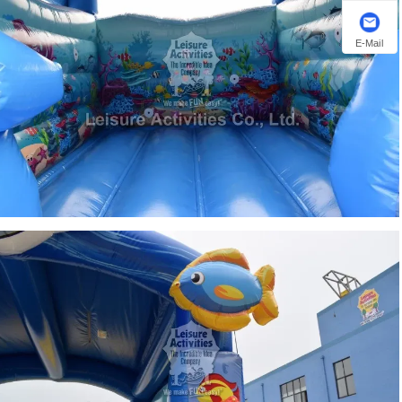
E-Mail