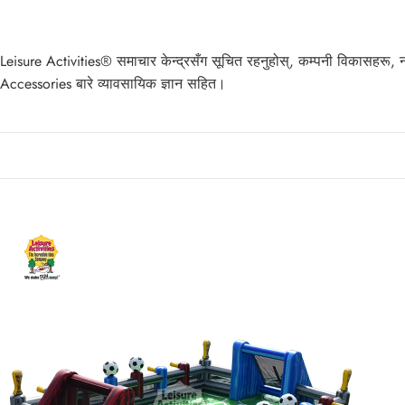
Leisure Activities® समाचार केन्द्रसँग सूचित रहनुहोस्, कम्पनी विकासहरू, नया
Accessories बारे व्यावसायिक ज्ञान सहित।