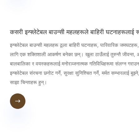
कसरी इन्फ्लेटेबल बाउन्सी महलहरूले बाहिरी घटनाहरूलाई रू
इन्फ्लेटेबल बाउन्सी महलहरू ठूला बाहिरी घटनाहरू, पारिवारिक जमघटहरू,
लागि एक शक्तिशाली आकर्षण बनेका छन्। खुला ठाउँलाई तुरुन्तै जीवन्त, अन
बालबालिका र वयस्कहरूलाई मनोरञ्जनात्मक गतिविधिहरूमा संलग्न गराउनक
इन्फ्लेटेबल संरचना छनोट गर्ने, सुरक्षा सुनिश्चित गर्ने, मर्मत सम्भारल
साझा चिन्ताहरू हुन्।
