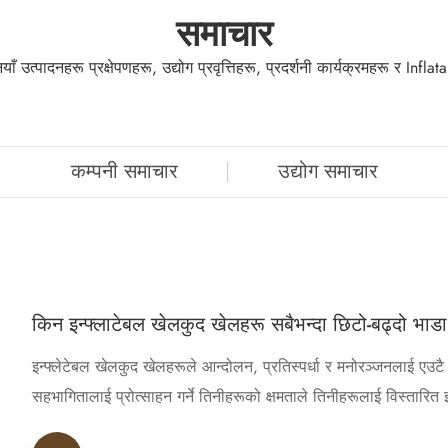
समाचार
ँ उत्पादनहरू प्रक्षेपणहरू, उद्योग प्रवृत्तिहरू, प्रदर्शनी कार्यक्रमहरू र I
कम्पनी समाचार
उद्योग समाचार
किन इन्फ्लाटेबल खेलकुद खेलहरू सबैभन्दा छिटो-बढ्दो भाडा ख
इन्फ्लेटेबल खेलकुद खेलहरूले आन्दोलन, प्रतिस्पर्धा र मनोरञ्जनलाई एउटै ढ
सहभागितालाई प्रोत्साहन गर्ने तिनीहरूको क्षमताले तिनीहरूलाई विस्तारित इन्फ