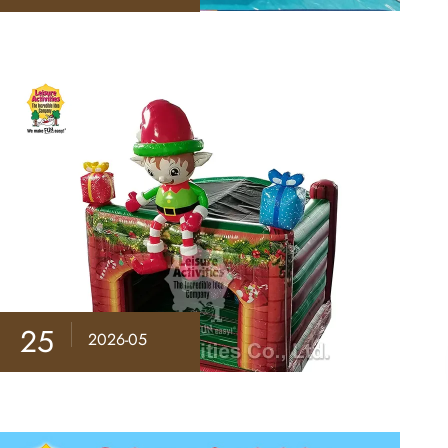
25
2026-05