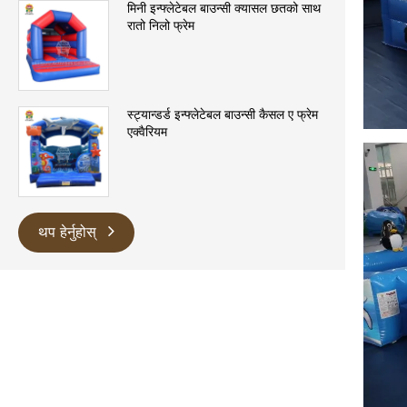
मिनी इन्फ्लेटेबल बाउन्सी क्यासल छतको साथ
रातो निलो फ्रेम
स्ट्यान्डर्ड इन्फ्लेटेबल बाउन्सी कैसल ए फ्रेम
एक्वैरियम
थप हेर्नुहोस्