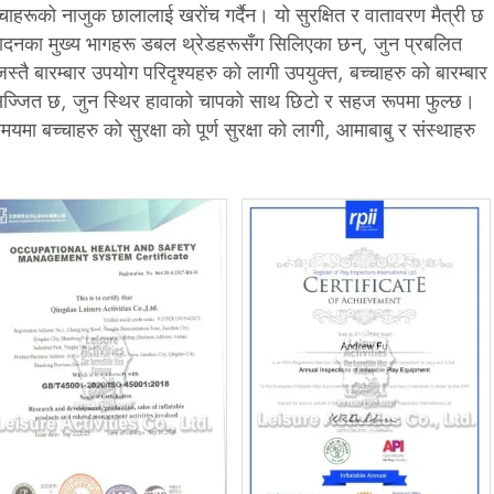
ाहरूको नाजुक छालालाई खरोंच गर्दैन। यो सुरक्षित र वातावरण मैत्री छ
त्पादनका मुख्य भागहरू डबल थ्रेडहरूसँग सिलिएका छन्, जुन प्रबलित
तै बारम्बार उपयोग परिदृश्यहरु को लागी उपयुक्त, बच्चाहरु को बारम्बार
ुसज्जित छ, जुन स्थिर हावाको चापको साथ छिटो र सहज रूपमा फुल्छ।
ा बच्चाहरु को सुरक्षा को पूर्ण सुरक्षा को लागी, आमाबाबु र संस्थाहरु