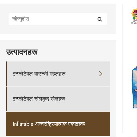
उत्पादनहरू
इन्फ्लेटेबल बाउन्सी महलहरू

इन्फ्लेटेबल खेलकुद खेलहरू
Inflatable अन्तरक्रियात्मक एकाइहरू