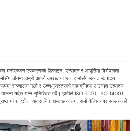
ेबल मनोरञ्जन उपकरणको डिजाइन, उत्पादन र आपूर्तिमा विशेषज्ञता
, हामीसँग चीनमा हाम्रो आफ्नै कारखाना छ। हामीसँग उन्नत उत्पादन
र रूपमा सञ्चालन गर्छौं र उच्च-गुणस्तरको सामग्रीहरू र उन्नत उत्पादन
रूको पालना गर्दछ भन्ने सुनिश्चित गर्दै। हामीले ISO 9001, ISO 14001,
प्त गरेका छौं। व्यावसायिक क्षमताहरु संग, हामी वैश्विक ग्राहकहरु को