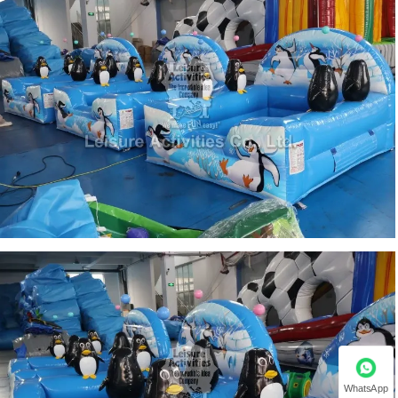
WhatsApp