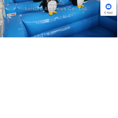
E-Mail